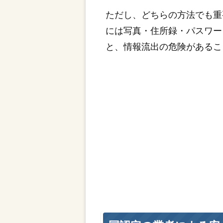
ただし、どちらの方法でも重
には写真・住所録・パスワー
と、情報流出の危険があるこ