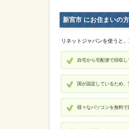
新宮市 にお住まいの
リネットジャパンを使うと、
自宅から宅配便で回収し
国が認定しているため、
様々なパソコンを無料で