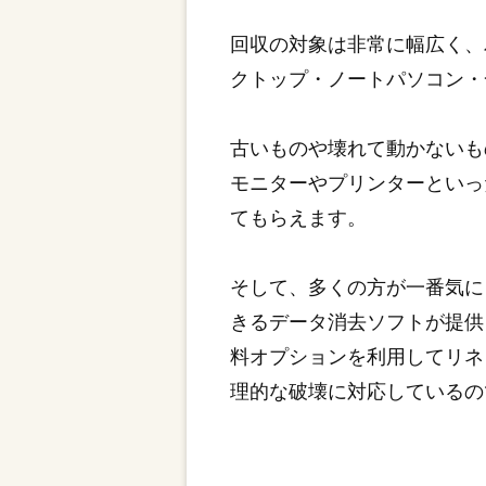
回収の対象は非常に幅広く、
クトップ・ノートパソコン・
古いものや壊れて動かないも
モニターやプリンターといっ
てもらえます。
そして、多くの方が一番気に
きるデータ消去ソフトが提供
料オプションを利用してリネ
理的な破壊に対応しているの