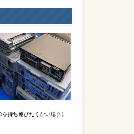
Cを持ち運びたくない場合に