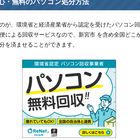
心・無料のパソコン処分方法
のが、環境省と経済産業省から認定を受けたパソコン
便による回収サービスなので、新宮市 を含め全国どこ
分を済ませることができます。