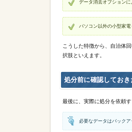
データ消去オプションに
パソコン以外の小型家電
こうした特徴から、自治体回
択肢といえます。
処分前に確認しておき
最後に、実際に処分を依頼す
必要なデータはバックア