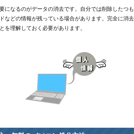
要になるのがデータの消去です。自分では削除したつ
ドなどの情報が残っている場合があります。完全に消
とを理解しておく必要があります。