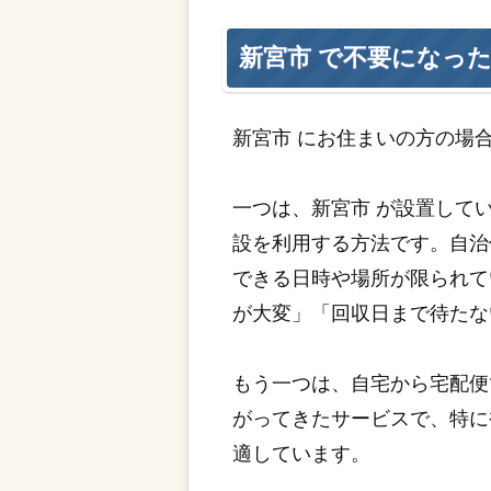
新宮市 で不要になっ
新宮市 にお住まいの方の場
一つは、新宮市 が設置して
設を利用する方法です。自治
できる日時や場所が限られて
が大変」「回収日まで待たな
もう一つは、自宅から宅配便
がってきたサービスで、特に
適しています。