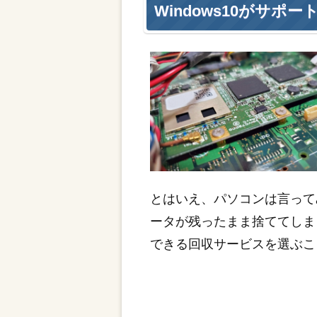
Windows10がサ
とはいえ、パソコンは言って
ータが残ったまま捨ててしま
できる回収サービスを選ぶこ