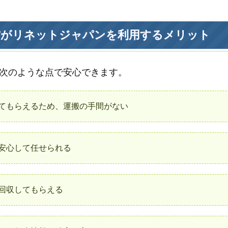
方がリネットジャパンを利用するメリット
次のような点で安心できます。
てもらえるため、運搬の手間がない
安心して任せられる
回収してもらえる