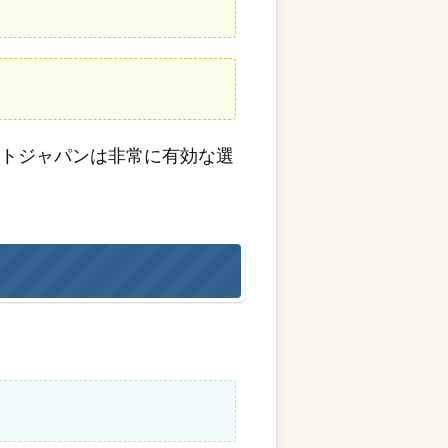
ットジャパンは非常に有効な選