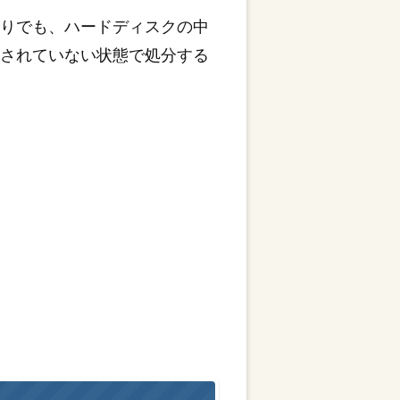
もりでも、ハードディスクの中
去されていない状態で処分する