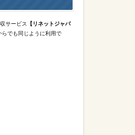
回収サービス
【リネットジャパ
からでも同じように利用で