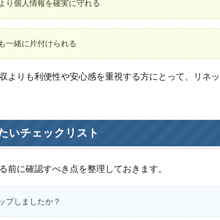
より個人情報を確実に守れる
も一緒に片付けられる
収よりも利便性や安心感を重視する方にとって、リネ
たいチェックリスト
る前に確認すべき点を整理しておきます。
ップしましたか？