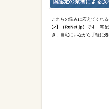
国認定の業者による安
これらの悩みに応えてくれる
ン】（ReNet.jp）
です。宅配
き、自宅にいながら手軽に処