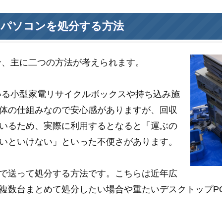
たパソコンを処分する方法
合、主に二つの方法が考えられます。
いる小型家電リサイクルボックスや持ち込み施
体の仕組みなので安心感がありますが、回収
いるため、実際に利用するとなると「運ぶの
いといけない」といった不便さがあります。
で送って処分する方法です。こちらは近年広
複数台まとめて処分したい場合や重たいデスクトップP