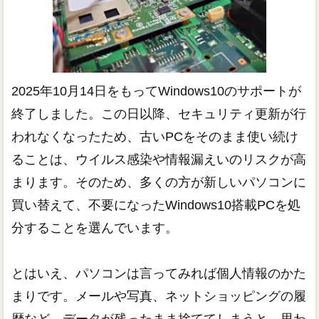
2025年10月14日をもってWindows10のサポートが
終了しました。この日以降、セキュリティ更新が行
われなくなったため、古いPCをそのまま使い続け
ることは、ウイルス感染や情報漏えいのリスクが高
まります。そのため、多くの方が新しいパソコンに
買い替えて、不要になったWindows10搭載PCを処
分することを選んでいます。
とはいえ、パソコンは言ってみれば個人情報のかた
まりです。メールや写真、ネットショッピングの履