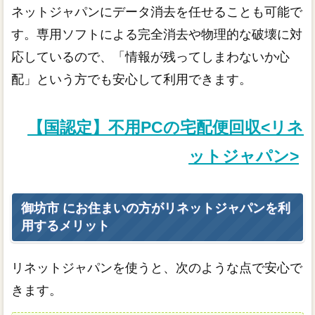
ネットジャパンにデータ消去を任せることも可能で
す。専用ソフトによる完全消去や物理的な破壊に対
応しているので、「情報が残ってしまわないか心
配」という方でも安心して利用できます。
【国認定】不用PCの宅配便回収<リネ
ットジャパン>
御坊市 にお住まいの方がリネットジャパンを利
用するメリット
リネットジャパンを使うと、次のような点で安心で
きます。