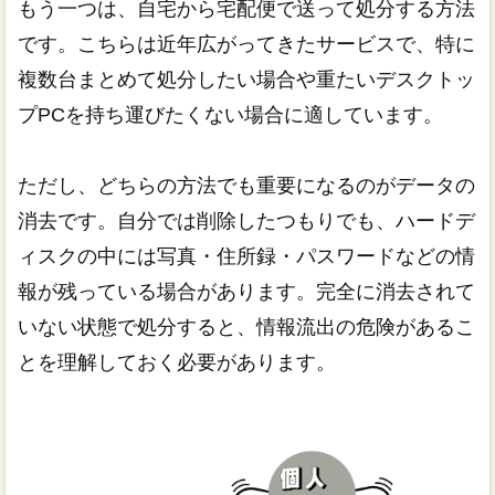
もう一つは、自宅から宅配便で送って処分する方法
です。こちらは近年広がってきたサービスで、特に
複数台まとめて処分したい場合や重たいデスクトッ
プPCを持ち運びたくない場合に適しています。
ただし、どちらの方法でも重要になるのがデータの
消去です。自分では削除したつもりでも、ハードデ
ィスクの中には写真・住所録・パスワードなどの情
報が残っている場合があります。完全に消去されて
いない状態で処分すると、情報流出の危険があるこ
とを理解しておく必要があります。