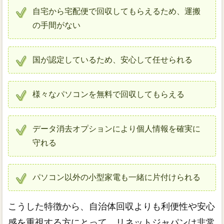
自宅から宅配便で回収してもらえるため、運搬
の手間がない
国が認定しているため、安心して任せられる
様々なパソコンを無料で回収してもらえる
データ消去オプションにより個人情報を確実に
守れる
パソコン以外の小型家電も一緒に片付けられる
こうした特徴から、自治体回収よりも利便性や安心
感を重視する方にとって、リネットジャパンは非常