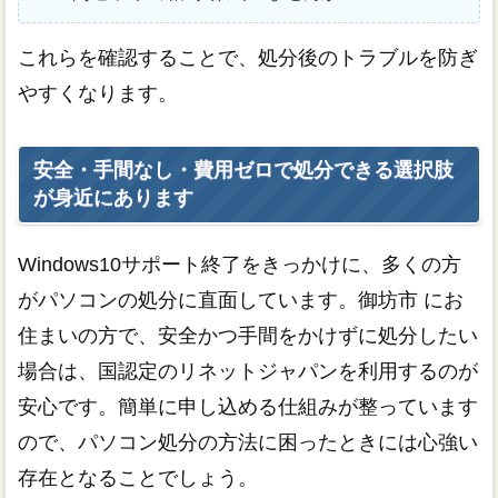
これらを確認することで、処分後のトラブルを防ぎ
やすくなります。
安全・手間なし・費用ゼロで処分できる選択肢
が身近にあります
Windows10サポート終了をきっかけに、多くの方
がパソコンの処分に直面しています。御坊市 にお
住まいの方で、安全かつ手間をかけずに処分したい
場合は、国認定のリネットジャパンを利用するのが
安心です。簡単に申し込める仕組みが整っています
ので、パソコン処分の方法に困ったときには心強い
存在となることでしょう。