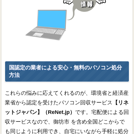
国認定の業者による安心・無料のパソコン処分
方法
これらの悩みに応えてくれるのが、環境省と経済産
業省から認定を受けたパソコン回収サービス
【リネ
ットジャパン】（ReNet.jp）
です。宅配便による回
収サービスなので、御坊市 を含め全国どこからで
も同じように利用でき、自宅にいながら手軽に処分