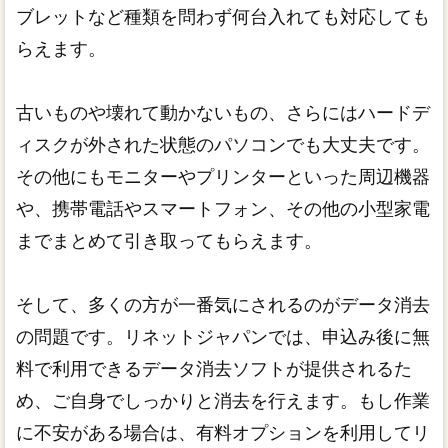
ブレットなど種類を問わず何台入れても対応しても
らえます。
古いものや壊れて動かないもの、さらにはハードデ
ィスクが外された状態のパソコンでも大丈夫です。
その他にもモニターやプリンターといった周辺機器
や、携帯電話やスマートフォン、その他の小型家電
までまとめて引き取ってもらえます。
そして、多くの方が一番気にされるのがデータ消去
の問題です。リネットジャパンでは、申込み後に無
料で利用できるデータ消去ソフトが提供されるた
め、ご自身でしっかりと消去を行えます。もし作業
に不安がある場合は、有料オプションを利用してリ