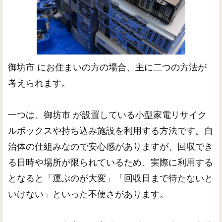
御坊市 にお住まいの方の場合、主に二つの方法が
考えられます。
一つは、御坊市 が設置している小型家電リサイク
ルボックスや持ち込み施設を利用する方法です。自
治体の仕組みなので安心感がありますが、回収でき
る日時や場所が限られているため、実際に利用する
となると「運ぶのが大変」「回収日まで待たないと
いけない」といった不便さがあります。