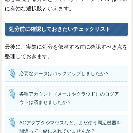
に有効な選択肢といえます。
処分前に確認しておきたいチェックリスト
最後に、実際に処分を依頼する前に確認すべき点を
整理しておきます。
必要なデータはバックアップしましたか？
各種アカウント（メールやクラウド）のログア
ウトは済ませましたか？
ACアダプタやマウスなど、まだ使う周辺機器を
間違って一緒に入れていませんか？