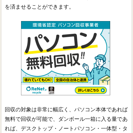
を済ませることができます。
回収の対象は非常に幅広く、パソコン本体であれば
無料で回収が可能で、ダンボール一箱に入る量であ
れば、デスクトップ・ノートパソコン・一体型・タ