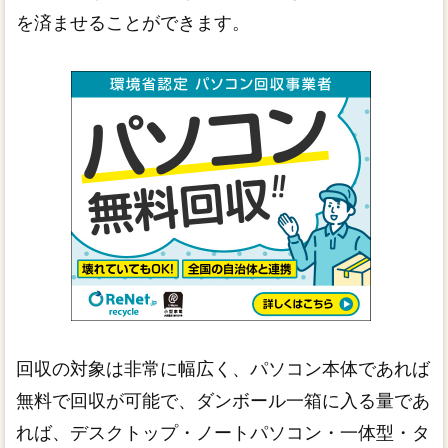
を済ませることができます。
回収の対象は非常に幅広く、パソコン本体であれば
無料で回収が可能で、ダンボール一箱に入る量であ
れば、デスクトップ・ノートパソコン・一体型・タ