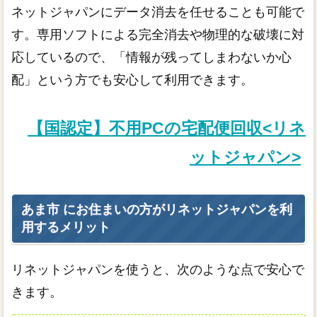
ネットジャパンにデータ消去を任せることも可能で
す。専用ソフトによる完全消去や物理的な破壊に対
応しているので、「情報が残ってしまわないか心
配」という方でも安心して利用できます。
【国認定】不用PCの宅配便回収<リネ
ットジャパン>
あま市 にお住まいの方がリネットジャパンを利
用するメリット
リネットジャパンを使うと、次のような点で安心で
きます。