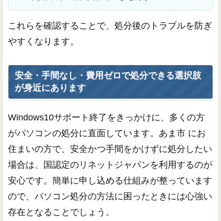
これらを確認することで、処分後のトラブルを防ぎ
やすくなります。
安全・手間なし・費用ゼロで処分できる選択肢
が身近にあります
Windows10サポート終了をきっかけに、多くの方
がパソコンの処分に直面しています。あま市 にお
住まいの方で、安全かつ手間をかけずに処分したい
場合は、国認定のリネットジャパンを利用するのが
安心です。簡単に申し込める仕組みが整っています
ので、パソコン処分の方法に困ったときには心強い
存在となることでしょう。