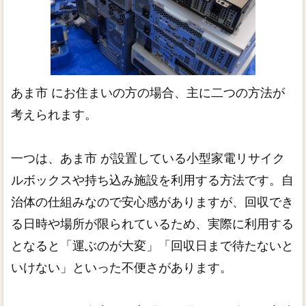
あま市 にお住まいの方の場合、主に二つの方法が
考えられます。
一つは、あま市 が設置している小型家電リサイク
ルボックスや持ち込み施設を利用する方法です。自
治体の仕組みなので安心感がありますが、回収でき
る日時や場所が限られているため、実際に利用する
となると「運ぶのが大変」「回収日まで待たないと
いけない」といった不便さがあります。