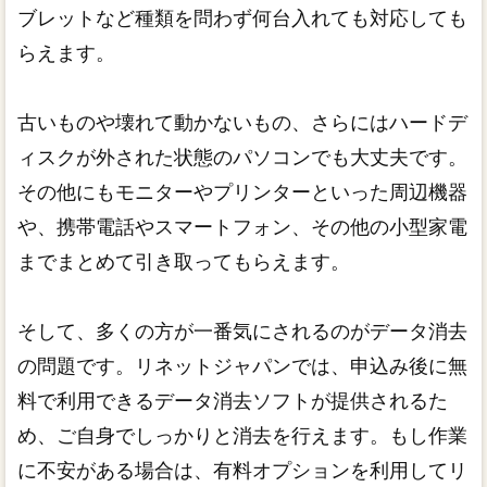
ブレットなど種類を問わず何台入れても対応しても
らえます。
古いものや壊れて動かないもの、さらにはハードデ
ィスクが外された状態のパソコンでも大丈夫です。
その他にもモニターやプリンターといった周辺機器
や、携帯電話やスマートフォン、その他の小型家電
までまとめて引き取ってもらえます。
そして、多くの方が一番気にされるのがデータ消去
の問題です。リネットジャパンでは、申込み後に無
料で利用できるデータ消去ソフトが提供されるた
め、ご自身でしっかりと消去を行えます。もし作業
に不安がある場合は、有料オプションを利用してリ