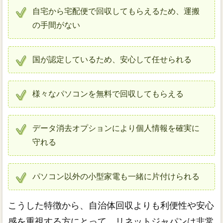
自宅から宅配便で回収してもらえるため、運搬
の手間がない
国が認定しているため、安心して任せられる
様々なパソコンを無料で回収してもらえる
データ消去オプションにより個人情報を確実に
守れる
パソコン以外の小型家電も一緒に片付けられる
こうした特徴から、自治体回収よりも利便性や安心
感を重視する方にとって、リネットジャパンは非常