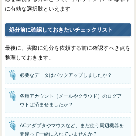
に有効な選択肢といえます。
処分前に確認しておきたいチェックリスト
最後に、実際に処分を依頼する前に確認すべき点を
整理しておきます。
必要なデータはバックアップしましたか？
各種アカウント（メールやクラウド）のログア
ウトは済ませましたか？
ACアダプタやマウスなど、まだ使う周辺機器を
間違って一緒に入れていませんか？