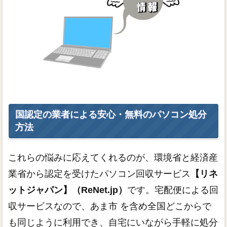
国認定の業者による安心・無料のパソコン処分
方法
これらの悩みに応えてくれるのが、環境省と経済産
業省から認定を受けたパソコン回収サービス
【リネ
ットジャパン】（ReNet.jp）
です。宅配便による回
収サービスなので、あま市 を含め全国どこからで
も同じように利用でき、自宅にいながら手軽に処分