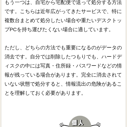
もう一つは、自宅から宅配便で送って処分する方法
です。こちらは近年広がってきたサービスで、特に
複数台まとめて処分したい場合や重たいデスクトッ
プPCを持ち運びたくない場合に適しています。
ただし、どちらの方法でも重要になるのがデータの
消去です。自分では削除したつもりでも、ハードデ
ィスクの中には写真・住所録・パスワードなどの情
報が残っている場合があります。完全に消去されて
いない状態で処分すると、情報流出の危険があるこ
とを理解しておく必要があります。