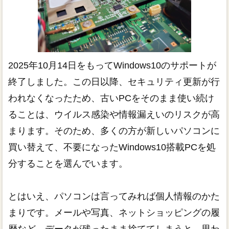
2025年10月14日をもってWindows10のサポートが
終了しました。この日以降、セキュリティ更新が行
われなくなったため、古いPCをそのまま使い続け
ることは、ウイルス感染や情報漏えいのリスクが高
まります。そのため、多くの方が新しいパソコンに
買い替えて、不要になったWindows10搭載PCを処
分することを選んでいます。
とはいえ、パソコンは言ってみれば個人情報のかた
まりです。メールや写真、ネットショッピングの履